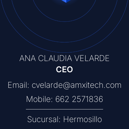
ANA CLAUDIA VELARDE
CEO
Email: cvelarde@amxitech.com
Mobile: 662 2571836
Sucursal: Hermosillo