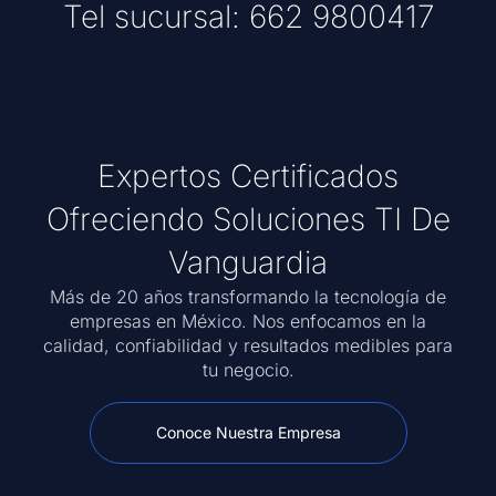
Tel sucursal: 662 9800417
Expertos Certificados
Ofreciendo Soluciones TI De
Vanguardia
Más de 20 años transformando la tecnología de
empresas en México. Nos enfocamos en la
calidad, confiabilidad y resultados medibles para
tu negocio.
Conoce Nuestra Empresa