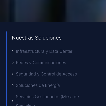
Nuestras Soluciones
Infraestructura y Data Center
Redes y Comunicaciones
Seguridad y Control de Acceso
Soluciones de Energía
Servicios Gestionados (Mesa de
Servicios)