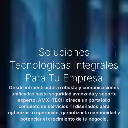
Soluciones
Tecnológicas Integrales
Para Tu Empresa
Desde infraestructura robusta y comunicaciones
unificadas hasta seguridad avanzada y soporte
experto, AMX ITECH ofrece un portafolio
completo de servicios TI diseñados para
optimizar tu operación, garantizar la continuidad y
potenciar el crecimiento de tu negocio.