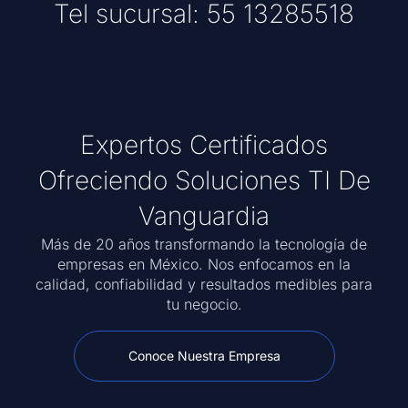
Tel sucursal: 55 13285518
Expertos Certificados
Ofreciendo Soluciones TI De
Vanguardia
Más de 20 años transformando la tecnología de
empresas en México. Nos enfocamos en la
calidad, confiabilidad y resultados medibles para
tu negocio.
Conoce Nuestra Empresa