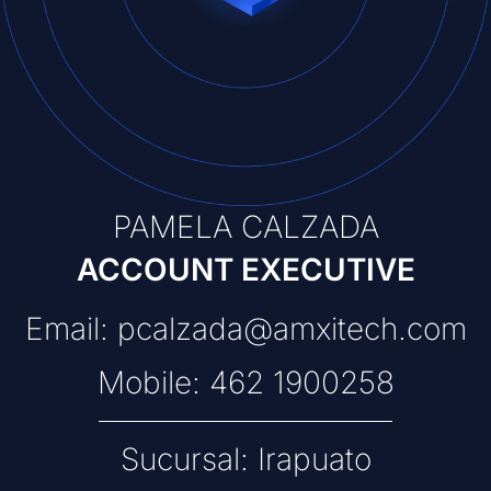
PAMELA CALZADA
ACCOUNT EXECUTIVE
Email: pcalzada@amxitech.com
Mobile: 462 1900258
Sucursal: Irapuato