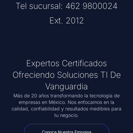
Tel sucursal: 462 9800024
Ext. 2012
Expertos Certificados
Ofreciendo Soluciones TI De
Vanguardia
Más de 20 años transformando la tecnología de
empresas en México. Nos enfocamos en la
calidad, confiabilidad y resultados medibles para
tu negocio.
Conoce Nuestra Empresa